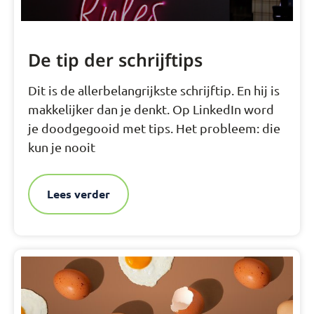
De tip der schrijftips
Dit is de allerbelangrijkste schrijftip. En hij is
makkelijker dan je denkt. Op LinkedIn word
je doodgegooid met tips. Het probleem: die
kun je nooit
Lees verder