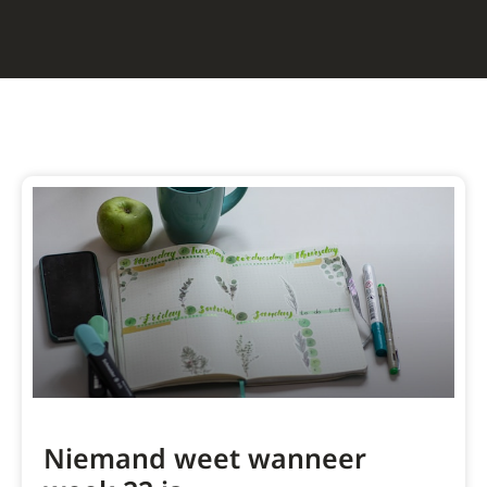
Niemand weet wanneer