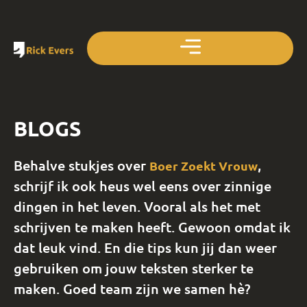
BLOGS
Behalve stukjes over
,
Boer Zoekt Vrouw
schrijf ik ook heus wel eens over zinnige
dingen in het leven. Vooral als het met
schrijven te maken heeft. Gewoon omdat ik
dat leuk vind. En die tips kun jij dan weer
gebruiken om jouw teksten sterker te
maken. Goed team zijn we samen hè?