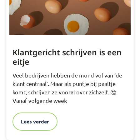
Klantgericht schrijven is een
eitje
Veel bedrijven hebben de mond vol van ‘de
klant centraal’. Maar als puntje bij paaltje
komt, schrijven ze vooral over zichzelf. 🤔
Vanaf volgende week
Lees verder