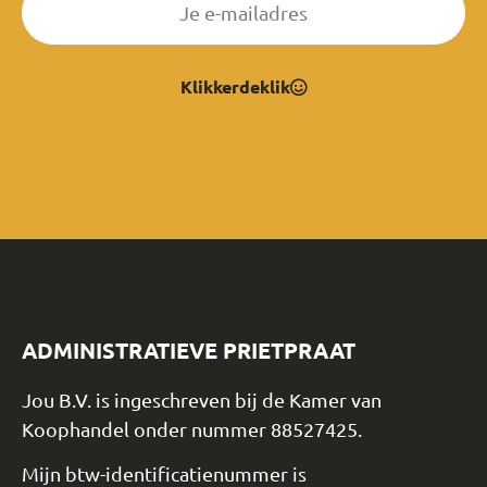
Klikkerdeklik
ADMINISTRATIEVE PRIETPRAAT
Jou B.V. is ingeschreven bij de Kamer van
Koophandel onder nummer 88527425.
Mijn btw-identificatienummer is