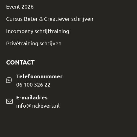
Event 2026
Cursus Beter & Creatiever schrijven
Incompany schrijftraining
Privétraining schrijven
CONTACT
Telefoonnummer
06 100 326 22
E-mailadres
info@rickevers.nl