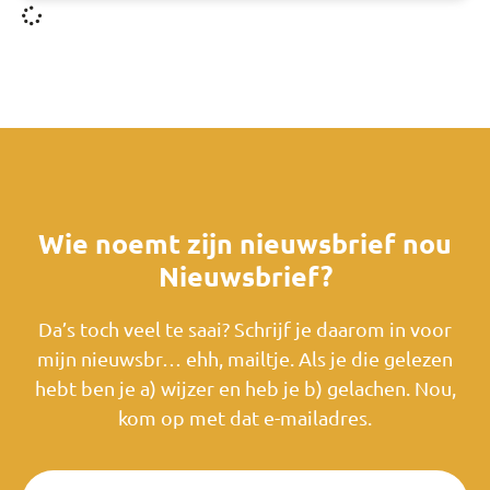
Wie noemt zijn nieuwsbrief nou
Nieuwsbrief?
Da’s toch veel te saai? Schrijf je daarom in voor
mijn nieuwsbr… ehh, mailtje. Als je die gelezen
hebt ben je a) wijzer en heb je b) gelachen. Nou,
kom op met dat e-mailadres.