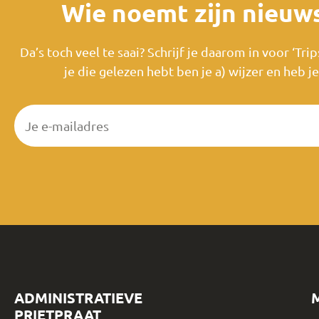
Wie noemt zijn nieuw
Da’s toch veel te saai? Schrijf je daarom in voor ‘Tr
je die gelezen hebt ben je a) wijzer en heb 
ADMINISTRATIEVE
PRIETPRAAT