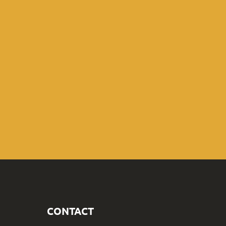
CONTACT