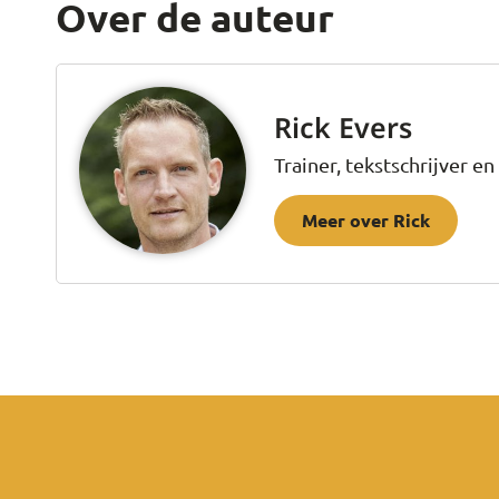
Over de auteur
Rick Evers
Trainer, tekstschrijver 
Meer over Rick