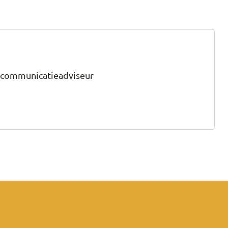
en communicatieadviseur