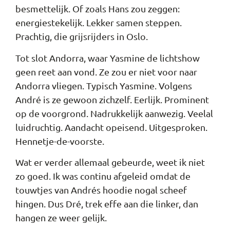
besmettelijk. Of zoals Hans zou zeggen:
energiestekelijk. Lekker samen steppen.
Prachtig, die grijsrijders in Oslo.
Tot slot Andorra, waar Yasmine de lichtshow
geen reet aan vond. Ze zou er niet voor naar
Andorra vliegen. Typisch Yasmine. Volgens
André is ze gewoon zichzelf. Eerlijk. Prominent
op de voorgrond. Nadrukkelijk aanwezig. Veelal
luidruchtig. Aandacht opeisend. Uitgesproken.
Hennetje-de-voorste.
Wat er verder allemaal gebeurde, weet ik niet
zo goed. Ik was continu afgeleid omdat de
touwtjes van Andrés hoodie nogal scheef
hingen. Dus Dré, trek effe aan die linker, dan
hangen ze weer gelijk.