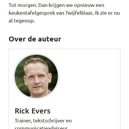
Tot morgen. Dan krijgen we opnieuw een
keukentafelgesprek van Twijfelklaas. Ik zie er nu
al tegenop.
Over de auteur
Rick Evers
Trainer, tekstschrijver en
communicatieadviseur