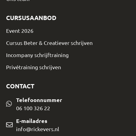
CURSUSAANBOD
Event 2026
Cursus Beter & Creatiever schrijven
Incompany schrijftraining
Privétraining schrijven
CONTACT
Telefoonnummer
06 100 326 22
E-mailadres
info@rickevers.nl