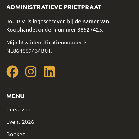
ADMINISTRATIEVE PRIETPRAAT
Jou B.V. is ingeschreven bij de Kamer van
Koophandel onder nummer 88527425.
Mijn btw-identificatienummer is
NL864669434B01.
MENU
Cursussen
Event 2026
Boeken