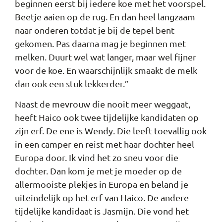
beginnen eerst bij iedere koe met het voorspel.
Beetje aaien op de rug. En dan heel langzaam
naar onderen totdat je bij de tepel bent
gekomen. Pas daarna mag je beginnen met
melken. Duurt wel wat langer, maar wel fijner
voor de koe. En waarschijnlijk smaakt de melk
dan ook een stuk lekkerder.”
Naast de mevrouw die nooit meer weggaat,
heeft Haico ook twee tijdelijke kandidaten op
zijn erf. De ene is Wendy. Die leeft toevallig ook
in een camper en reist met haar dochter heel
Europa door. Ik vind het zo sneu voor die
dochter. Dan kom je met je moeder op de
allermooiste plekjes in Europa en beland je
uiteindelijk op het erf van Haico. De andere
tijdelijke kandidaat is Jasmijn. Die vond het