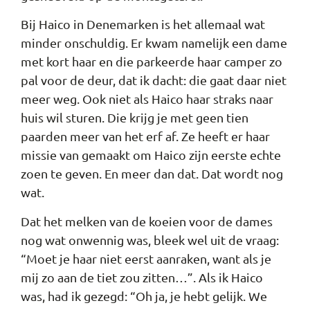
Bij Haico in Denemarken is het allemaal wat
minder onschuldig. Er kwam namelijk een dame
met kort haar en die parkeerde haar camper zo
pal voor de deur, dat ik dacht: die gaat daar niet
meer weg. Ook niet als Haico haar straks naar
huis wil sturen. Die krijg je met geen tien
paarden meer van het erf af. Ze heeft er haar
missie van gemaakt om Haico zijn eerste echte
zoen te geven. En meer dan dat. Dat wordt nog
wat.
Dat het melken van de koeien voor de dames
nog wat onwennig was, bleek wel uit de vraag:
“Moet je haar niet eerst aanraken, want als je
mij zo aan de tiet zou zitten…”. Als ik Haico
was, had ik gezegd: “Oh ja, je hebt gelijk. We