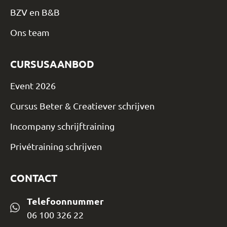
BZV en B&B
Ons team
CURSUSAANBOD
Event 2026
Cursus Beter & Creatiever schrijven
Incompany schrijftraining
Privétraining schrijven
CONTACT
Telefoonnummer
06 100 326 22