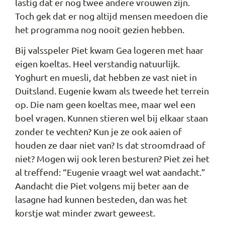
lastig dat er nog twee andere vrouwen zijn.
Toch gek dat er nog altijd mensen meedoen die
het programma nog nooit gezien hebben.
Bij valsspeler Piet kwam Gea logeren met haar
eigen koeltas. Heel verstandig natuurlijk.
Yoghurt en muesli, dat hebben ze vast niet in
Duitsland. Eugenie kwam als tweede het terrein
op. Die nam geen koeltas mee, maar wel een
boel vragen. Kunnen stieren wel bij elkaar staan
zonder te vechten? Kun je ze ook aaien of
houden ze daar niet van? Is dat stroomdraad of
niet? Mogen wij ook leren besturen? Piet zei het
al treffend: “Eugenie vraagt wel wat aandacht.”
Aandacht die Piet volgens mij beter aan de
lasagne had kunnen besteden, dan was het
korstje wat minder zwart geweest.