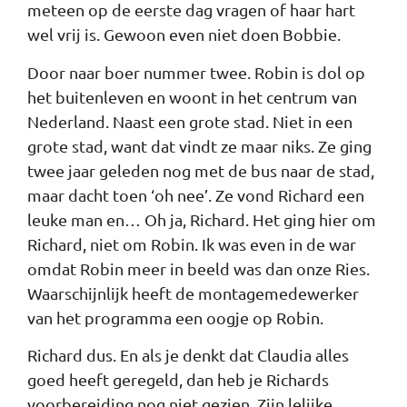
meteen op de eerste dag vragen of haar hart
wel vrij is. Gewoon even niet doen Bobbie.
Door naar boer nummer twee. Robin is dol op
het buitenleven en woont in het centrum van
Nederland. Naast een grote stad. Niet in een
grote stad, want dat vindt ze maar niks. Ze ging
twee jaar geleden nog met de bus naar de stad,
maar dacht toen ‘oh nee’. Ze vond Richard een
leuke man en… Oh ja, Richard. Het ging hier om
Richard, niet om Robin. Ik was even in de war
omdat Robin meer in beeld was dan onze Ries.
Waarschijnlijk heeft de montagemedewerker
van het programma een oogje op Robin.
Richard dus. En als je denkt dat Claudia alles
goed heeft geregeld, dan heb je Richards
voorbereiding nog niet gezien. Zijn lelijke