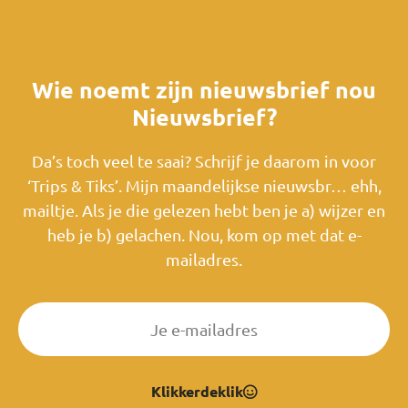
Wie noemt zijn nieuwsbrief nou
Nieuwsbrief?
Da’s toch veel te saai? Schrijf je daarom in voor
‘Trips & Tiks’. Mijn maandelijkse nieuwsbr… ehh,
mailtje. Als je die gelezen hebt ben je a) wijzer en
heb je b) gelachen. Nou, kom op met dat e-
mailadres.
Klikkerdeklik