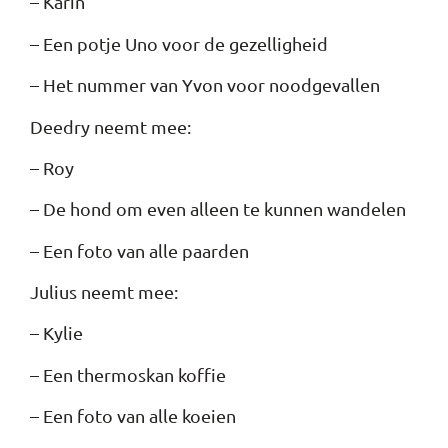
– Karin
– Een potje Uno voor de gezelligheid
– Het nummer van Yvon voor noodgevallen
Deedry neemt mee:
– Roy
– De hond om even alleen te kunnen wandelen
– Een foto van alle paarden
Julius neemt mee:
– Kylie
– Een thermoskan koffie
– Een foto van alle koeien