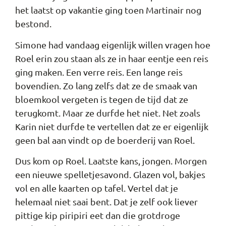
het laatst op vakantie ging toen Martinair nog
bestond.
Simone had vandaag eigenlijk willen vragen hoe
Roel erin zou staan als ze in haar eentje een reis
ging maken. Een verre reis. Een lange reis
bovendien. Zo lang zelfs dat ze de smaak van
bloemkool vergeten is tegen de tijd dat ze
terugkomt. Maar ze durfde het niet. Net zoals
Karin niet durfde te vertellen dat ze er eigenlijk
geen bal aan vindt op de boerderij van Roel.
Dus kom op Roel. Laatste kans, jongen. Morgen
een nieuwe spelletjesavond. Glazen vol, bakjes
vol en alle kaarten op tafel. Vertel dat je
helemaal niet saai bent. Dat je zelf ook liever
pittige kip piripiri eet dan die grotdroge