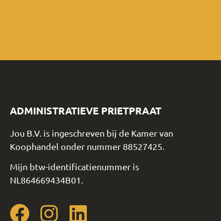
ADMINISTRATIEVE PRIETPRAAT
Jou B.V. is ingeschreven bij de Kamer van
Koophandel onder nummer 88527425.
Mijn btw-identificatienummer is
NL864669434B01.