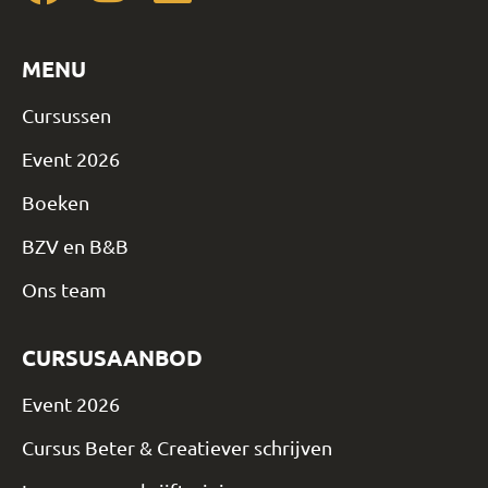
MENU
Cursussen
Event 2026
Boeken
BZV en B&B
Ons team
CURSUSAANBOD
Event 2026
Cursus Beter & Creatiever schrijven