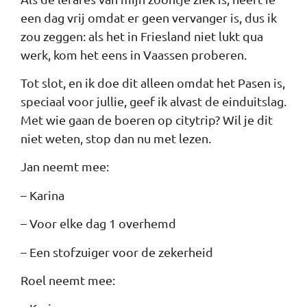
een dag vrij omdat er geen vervanger is, dus ik
zou zeggen: als het in Friesland niet lukt qua
werk, kom het eens in Vaassen proberen.
Tot slot, en ik doe dit alleen omdat het Pasen is,
speciaal voor jullie, geef ik alvast de einduitslag.
Met wie gaan de boeren op citytrip? Wil je dit
niet weten, stop dan nu met lezen.
Jan neemt mee:
– Karina
– Voor elke dag 1 overhemd
– Een stofzuiger voor de zekerheid
Roel neemt mee: