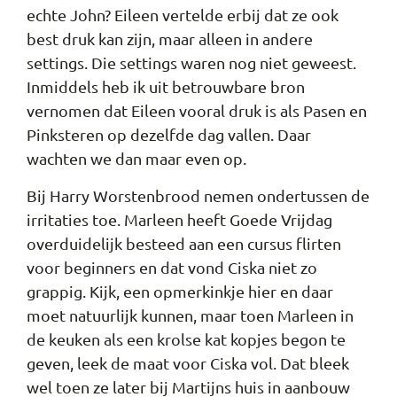
echte John? Eileen vertelde erbij dat ze ook
best druk kan zijn, maar alleen in andere
settings. Die settings waren nog niet geweest.
Inmiddels heb ik uit betrouwbare bron
vernomen dat Eileen vooral druk is als Pasen en
Pinksteren op dezelfde dag vallen. Daar
wachten we dan maar even op.
Bij Harry Worstenbrood nemen ondertussen de
irritaties toe. Marleen heeft Goede Vrijdag
overduidelijk besteed aan een cursus flirten
voor beginners en dat vond Ciska niet zo
grappig. Kijk, een opmerkinkje hier en daar
moet natuurlijk kunnen, maar toen Marleen in
de keuken als een krolse kat kopjes begon te
geven, leek de maat voor Ciska vol. Dat bleek
wel toen ze later bij Martijns huis in aanbouw