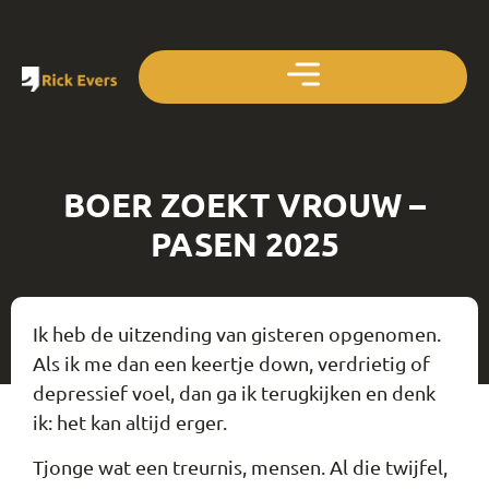
BOER ZOEKT VROUW –
PASEN 2025
Ik heb de uitzending van gisteren opgenomen.
Als ik me dan een keertje down, verdrietig of
depressief voel, dan ga ik terugkijken en denk
ik: het kan altijd erger.
Tjonge wat een treurnis, mensen. Al die twijfel,