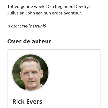
Tot volgende week. Dan beginnen Deedry,
Julius en John aan hun grote avontuur.
(Foto: Linelle Deunk)
Over de auteur
Rick Evers