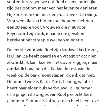
september zagen we dat Roel na een moeilijke
tijd besloot om meer van het leven te genieten.
Hij zoekt iemand met een positieve uitstraling.
Vrouwen die van bloemkool houden, hebben
een streepje voor. Vrouwen die niet voor
Feyenoord zijn ook, maar in die gevallen
betekent het streepje wel een minnetje.
De eerste voor wie Roel zijn kookwekkertje zet,
is Lilian. Ze heeft paarden en vraagt of dat niet
afschrikt. Ik kan daar wel iets over zeggen, maar
omdat ik bang ben dat ik dan de rest van de
week op de bank moet slapen, doe ik dat niet.
Nummer twee is Karin. Die is handig, want ze
heeft haar eigen huis verbouwd. Bij nummer
drie gingen de oogjes van Roel pas echt hard
glimmen. Simone is fotografe en heeft een roze