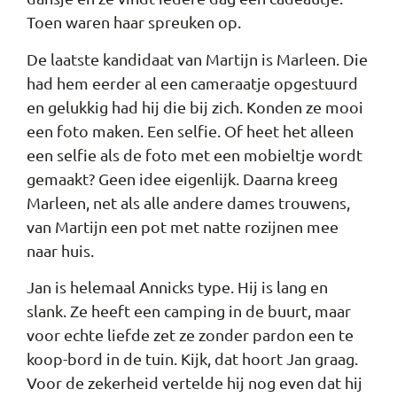
Toen waren haar spreuken op.
De laatste kandidaat van Martijn is Marleen. Die
had hem eerder al een cameraatje opgestuurd
en gelukkig had hij die bij zich. Konden ze mooi
een foto maken. Een selfie. Of heet het alleen
een selfie als de foto met een mobieltje wordt
gemaakt? Geen idee eigenlijk. Daarna kreeg
Marleen, net als alle andere dames trouwens,
van Martijn een pot met natte rozijnen mee
naar huis.
Jan is helemaal Annicks type. Hij is lang en
slank. Ze heeft een camping in de buurt, maar
voor echte liefde zet ze zonder pardon een te
koop-bord in de tuin. Kijk, dat hoort Jan graag.
Voor de zekerheid vertelde hij nog even dat hij