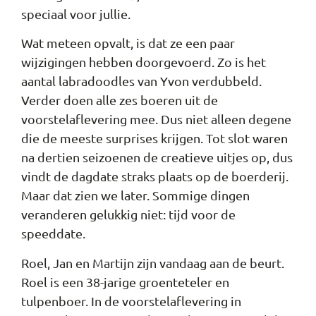
speciaal voor jullie.
Wat meteen opvalt, is dat ze een paar
wijzigingen hebben doorgevoerd. Zo is het
aantal labradoodles van Yvon verdubbeld.
Verder doen alle zes boeren uit de
voorstelaflevering mee. Dus niet alleen degene
die de meeste surprises krijgen. Tot slot waren
na dertien seizoenen de creatieve uitjes op, dus
vindt de dagdate straks plaats op de boerderij.
Maar dat zien we later. Sommige dingen
veranderen gelukkig niet: tijd voor de
speeddate.
Roel, Jan en Martijn zijn vandaag aan de beurt.
Roel is een 38-jarige groenteteler en
tulpenboer. In de voorstelaflevering in