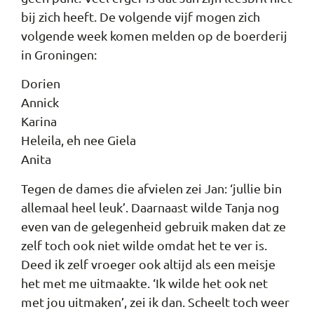
bij zich heeft. De volgende vijf mogen zich
volgende week komen melden op de boerderij
in Groningen:
Dorien
Annick
Karina
Heleila, eh nee Giela
Anita
Tegen de dames die afvielen zei Jan: ‘jullie bin
allemaal heel leuk’. Daarnaast wilde Tanja nog
even van de gelegenheid gebruik maken dat ze
zelf toch ook niet wilde omdat het te ver is.
Deed ik zelf vroeger ook altijd als een meisje
het met me uitmaakte. ‘Ik wilde het ook net
met jou uitmaken’, zei ik dan. Scheelt toch weer