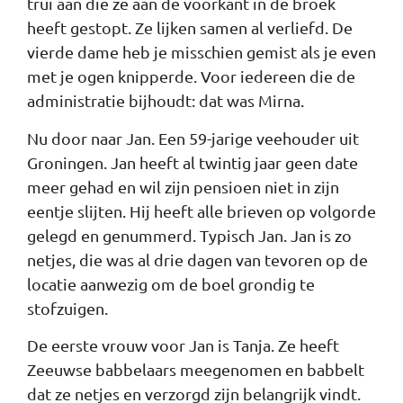
trui aan die ze aan de voorkant in de broek
heeft gestopt. Ze lijken samen al verliefd. De
vierde dame heb je misschien gemist als je even
met je ogen knipperde. Voor iedereen die de
administratie bijhoudt: dat was Mirna.
Nu door naar Jan. Een 59-jarige veehouder uit
Groningen. Jan heeft al twintig jaar geen date
meer gehad en wil zijn pensioen niet in zijn
eentje slijten. Hij heeft alle brieven op volgorde
gelegd en genummerd. Typisch Jan. Jan is zo
netjes, die was al drie dagen van tevoren op de
locatie aanwezig om de boel grondig te
stofzuigen.
De eerste vrouw voor Jan is Tanja. Ze heeft
Zeeuwse babbelaars meegenomen en babbelt
dat ze netjes en verzorgd zijn belangrijk vindt.