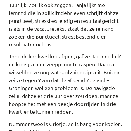
Tuurlijk. Zou ik ook zeggen. Tanja lijkt me
iemand die in sollicitatiebrieven schrijft dat ze
punctueel, stressbestendig en resultaatgericht
is als in de vacaturetekst staat dat ze iemand
zoeken die punctueel, stressbestendig en
resultaatgericht is.
Toen de kookwekker afging, gaf ze Jan ‘een huk’
en kreeg ze een zeepje om te raspen. Daarna
wisselden ze nog wat stofzuigertips uit. Buiten
zei ze tegen Yvon dat de afstand Zeeland –
Groningen wel een probleem is. De navigatie
zei al dat ze er drie uur over zou doen, maar ze
hoopte het met een beetje doorrijden in drie
kwartier te kunnen redden.
Nummer twee is Grietje. Ze is bang voor koeien.