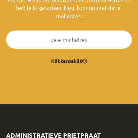
heb je b) gelachen. Nou, kom op met dat e-
mailadres.
Klikkerdeklik
ADMINISTRATIEVE PRIETPRAAT