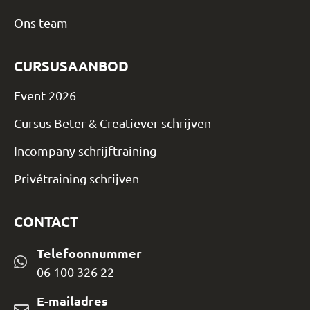
Ons team
CURSUSAANBOD
Event 2026
Cursus Beter & Creatiever schrijven
Incompany schrijftraining
Privétraining schrijven
CONTACT
Telefoonnummer
06 100 326 22
E-mailadres