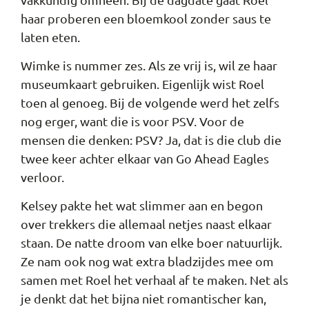
haar proberen een bloemkool zonder saus te
laten eten.
Wimke is nummer zes. Als ze vrij is, wil ze haar
museumkaart gebruiken. Eigenlijk wist Roel
toen al genoeg. Bij de volgende werd het zelfs
nog erger, want die is voor PSV. Voor de
mensen die denken: PSV? Ja, dat is die club die
twee keer achter elkaar van Go Ahead Eagles
verloor.
Kelsey pakte het wat slimmer aan en begon
over trekkers die allemaal netjes naast elkaar
staan. De natte droom van elke boer natuurlijk.
Ze nam ook nog wat extra bladzijdes mee om
samen met Roel het verhaal af te maken. Net als
je denkt dat het bijna niet romantischer kan,