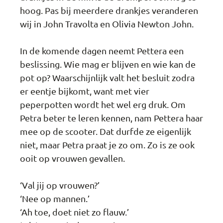
hoog. Pas bij meerdere drankjes veranderen
wij in John Travolta en Olivia Newton John.
In de komende dagen neemt Pettera een
beslissing. Wie mag er blijven en wie kan de
pot op? Waarschijnlijk valt het besluit zodra
er eentje bijkomt, want met vier
peperpotten wordt het wel erg druk. Om
Petra beter te leren kennen, nam Pettera haar
mee op de scooter. Dat durfde ze eigenlijk
niet, maar Petra praat je zo om. Zo is ze ook
ooit op vrouwen gevallen.
‘Val jij op vrouwen?’
‘Nee op mannen.’
‘Ah toe, doet niet zo flauw.’