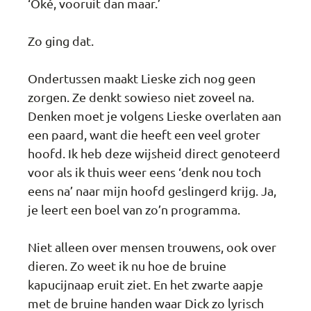
‘Oké, vooruit dan maar.’
Zo ging dat.
Ondertussen maakt Lieske zich nog geen
zorgen. Ze denkt sowieso niet zoveel na.
Denken moet je volgens Lieske overlaten aan
een paard, want die heeft een veel groter
hoofd. Ik heb deze wijsheid direct genoteerd
voor als ik thuis weer eens ‘denk nou toch
eens na’ naar mijn hoofd geslingerd krijg. Ja,
je leert een boel van zo’n programma.
Niet alleen over mensen trouwens, ook over
dieren. Zo weet ik nu hoe de bruine
kapucijnaap eruit ziet. En het zwarte aapje
met de bruine handen waar Dick zo lyrisch