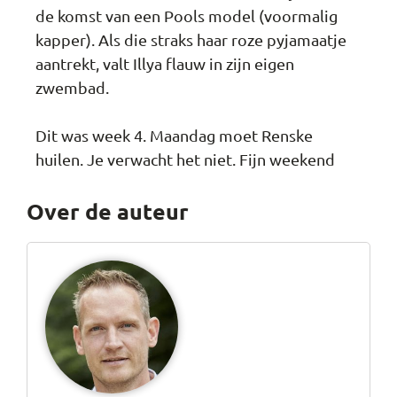
de komst van een Pools model (voormalig
kapper). Als die straks haar roze pyjamaatje
aantrekt, valt Illya flauw in zijn eigen
zwembad.
Dit was week 4. Maandag moet Renske
huilen. Je verwacht het niet. Fijn weekend
Over de auteur