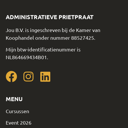
ADMINISTRATIEVE PRIETPRAAT
Jou B.V. is ingeschreven bij de Kamer van
Koophandel onder nummer 88527425.
Mijn btw-identificatienummer is
NL864669434B01.
MENU
Cursussen
Event 2026