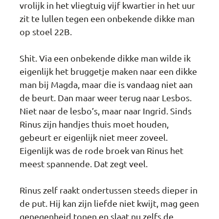
vrolijk in het vliegtuig vijf kwartier in het uur
zit te lullen tegen een onbekende dikke man
op stoel 22B.
Shit. Via een onbekende dikke man wilde ik
eigenlijk het bruggetje maken naar een dikke
man bij Magda, maar die is vandaag niet aan
de beurt. Dan maar weer terug naar Lesbos.
Niet naar de lesbo’s, maar naar Ingrid. Sinds
Rinus zijn handjes thuis moet houden,
gebeurt er eigenlijk niet meer zoveel.
Eigenlijk was de rode broek van Rinus het
meest spannende. Dat zegt veel.
Rinus zelf raakt ondertussen steeds dieper in
de put. Hij kan zijn liefde niet kwijt, mag geen
genegenheid tonen en slaat nu zelfs de