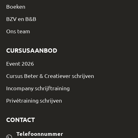
Boeken
BZV en B&B
Ons team
CURSUSAANBOD
Event 2026
Cursus Beter & Creatiever schrijven
Incompany schrijftraining
Privétraining schrijven
CONTACT
Telefoonnummer