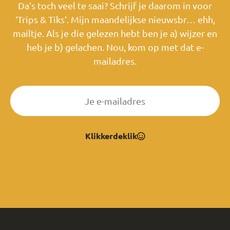
Da’s toch veel te saai? Schrijf je daarom in voor
‘Trips & Tiks’. Mijn maandelijkse nieuwsbr… ehh,
mailtje. Als je die gelezen hebt ben je a) wijzer en
heb je b) gelachen. Nou, kom op met dat e-
mailadres.
Klikkerdeklik