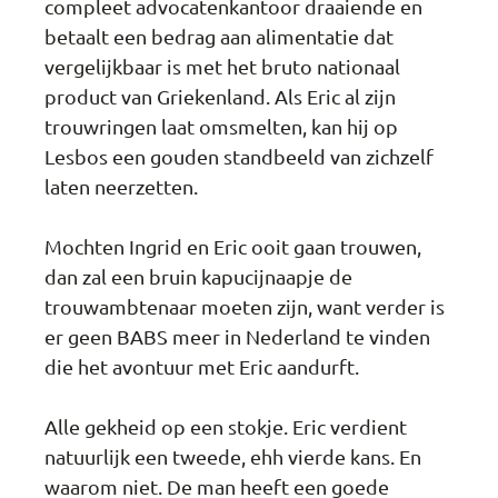
compleet advocatenkantoor draaiende en
betaalt een bedrag aan alimentatie dat
vergelijkbaar is met het bruto nationaal
product van Griekenland. Als Eric al zijn
trouwringen laat omsmelten, kan hij op
Lesbos een gouden standbeeld van zichzelf
laten neerzetten.
Mochten Ingrid en Eric ooit gaan trouwen,
dan zal een bruin kapucijnaapje de
trouwambtenaar moeten zijn, want verder is
er geen BABS meer in Nederland te vinden
die het avontuur met Eric aandurft.
Alle gekheid op een stokje. Eric verdient
natuurlijk een tweede, ehh vierde kans. En
waarom niet. De man heeft een goede