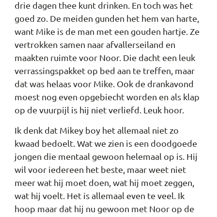
drie dagen thee kunt drinken. En toch was het
goed zo. De meiden gunden het hem van harte,
want Mike is de man met een gouden hartje. Ze
vertrokken samen naar afvallerseiland en
maakten ruimte voor Noor. Die dacht een leuk
verrassingspakket op bed aan te treffen, maar
dat was helaas voor Mike. Ook de drankavond
moest nog even opgebiecht worden en als klap
op de vuurpijl is hij niet verliefd. Leuk hoor.
Ik denk dat Mikey boy het allemaal niet zo
kwaad bedoelt. Wat we zien is een doodgoede
jongen die mentaal gewoon helemaal op is. Hij
wil voor iedereen het beste, maar weet niet
meer wat hij moet doen, wat hij moet zeggen,
wat hij voelt. Het is allemaal even te veel. Ik
hoop maar dat hij nu gewoon met Noor op de