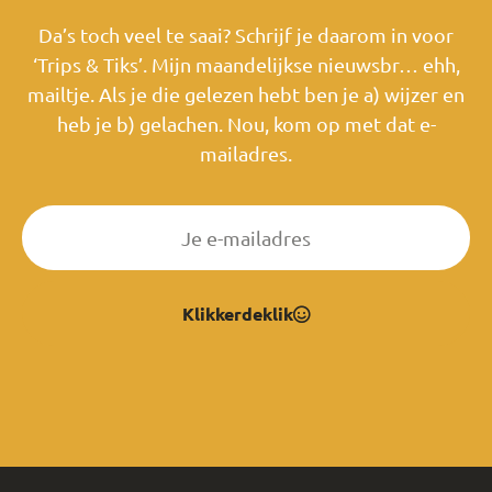
Da’s toch veel te saai? Schrijf je daarom in voor
‘Trips & Tiks’. Mijn maandelijkse nieuwsbr… ehh,
mailtje. Als je die gelezen hebt ben je a) wijzer en
heb je b) gelachen. Nou, kom op met dat e-
mailadres.
Klikkerdeklik