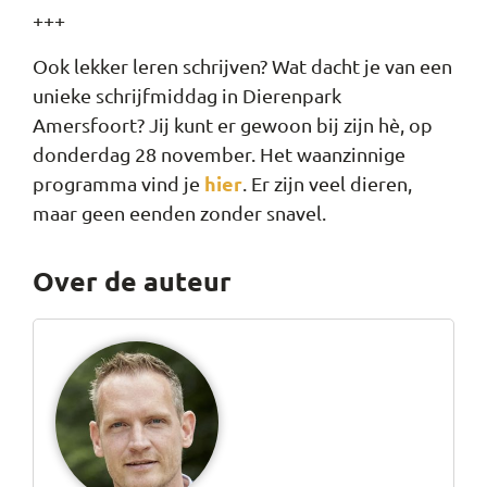
+++
Ook lekker leren schrijven? Wat dacht je van een
unieke schrijfmiddag in Dierenpark
Amersfoort? Jij kunt er gewoon bij zijn hè, op
donderdag 28 november. Het waanzinnige
hier
programma vind je
. Er zijn veel dieren,
maar geen eenden zonder snavel.
Over de auteur