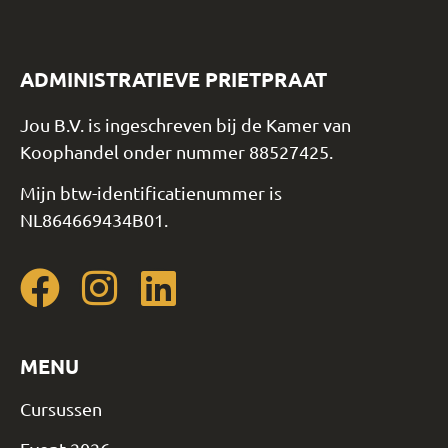
ADMINISTRATIEVE PRIETPRAAT
Jou B.V. is ingeschreven bij de Kamer van
Koophandel onder nummer 88527425.
Mijn btw-identificatienummer is
NL864669434B01.
MENU
Cursussen