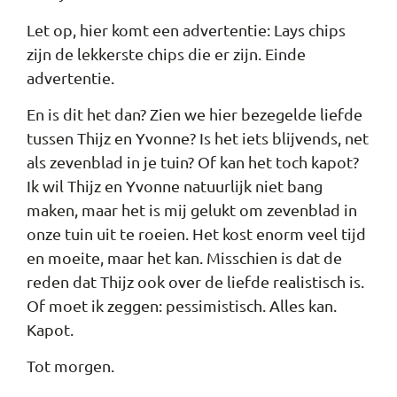
Let op, hier komt een advertentie: Lays chips
zijn de lekkerste chips die er zijn. Einde
advertentie.
En is dit het dan? Zien we hier bezegelde liefde
tussen Thijz en Yvonne? Is het iets blijvends, net
als zevenblad in je tuin? Of kan het toch kapot?
Ik wil Thijz en Yvonne natuurlijk niet bang
maken, maar het is mij gelukt om zevenblad in
onze tuin uit te roeien. Het kost enorm veel tijd
en moeite, maar het kan. Misschien is dat de
reden dat Thijz ook over de liefde realistisch is.
Of moet ik zeggen: pessimistisch. Alles kan.
Kapot.
Tot morgen.