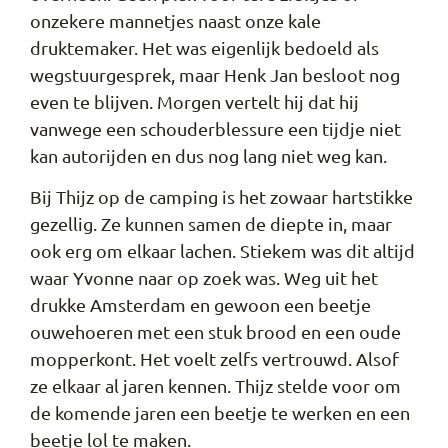
onzekere mannetjes naast onze kale
druktemaker. Het was eigenlijk bedoeld als
wegstuurgesprek, maar Henk Jan besloot nog
even te blijven. Morgen vertelt hij dat hij
vanwege een schouderblessure een tijdje niet
kan autorijden en dus nog lang niet weg kan.
Bij Thijz op de camping is het zowaar hartstikke
gezellig. Ze kunnen samen de diepte in, maar
ook erg om elkaar lachen. Stiekem was dit altijd
waar Yvonne naar op zoek was. Weg uit het
drukke Amsterdam en gewoon een beetje
ouwehoeren met een stuk brood en een oude
mopperkont. Het voelt zelfs vertrouwd. Alsof
ze elkaar al jaren kennen. Thijz stelde voor om
de komende jaren een beetje te werken en een
beetje lol te maken.