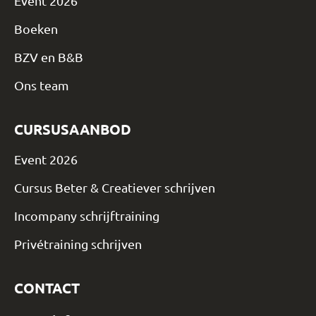
Event 2026
Boeken
BZV en B&B
Ons team
CURSUSAANBOD
Event 2026
Cursus Beter & Creatiever schrijven
Incompany schrijftraining
Privétraining schrijven
CONTACT