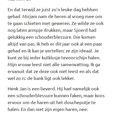
En dat terwijl ze juist zo’n leuke dag hebben
gehad. Mirjam nam de heren al vroeg mee om
te gaan schieten met geweren. Ze wilde ze ook
nog laten armpje drukken, maar Sjoerd had
gelukkig een schouderblessure. Die komen
altijd van pas. Ik heb er dit jaar ook al een paar
gehad en ik kan je vertellen: ze zijn ideaal. Je
kunt ze bij ieder kutklusje tevoorschijn halen.
Mijn vrouw leest niet alle samenvatting. Ik ga
ervanuit dat ze deze ook niet leest en als dat
wel zo is: de bank ligt ook lekker.
Henk Jan is een lieverd. Hij had namelijk ook
een schouderblessure kunnen faken, maar koos
ervoor om de haren uit het doucheputje te
halen. En dan niet zijn eigen haren, nee: