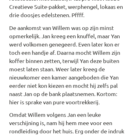
Creatieve Suite-pakket, werphengel, lokaas en
drie doosjes edelstenen. Pffff.
De aankomst van Willem was op zijn minst
opmerkelijk. Jan kreeg een knuffel, maar Yan
werd volkomen genegeerd. Even later kon er
toch een handje af. Daarna mocht Willem zijn
koffer binnen zetten, terwijl Yan deze buiten
moest laten staan. Weer later kreeg de
nieuwkomer een kamer aangeboden die Yan
eerder niet kon kiezen en mocht hij zelfs pal
naast Jan op de bank plaatsnemen. Kortom:
hier is sprake van pure voortrekkerij.
Omdat Willem volgens Jan een leuke
verschijning is, nam hij hem mee voor een
rondleiding door het huis. Erg onder de indruk