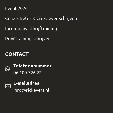
Event 2026
Cursus Beter & Creatiever schrijven
Incompany schrijftraining
Privétraining schrijven
CONTACT
Telefoonnummer
06 100 326 22
E-mailadres
info@rickevers.nl