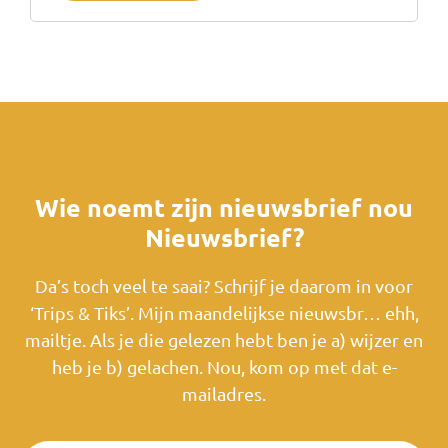
Wie noemt zijn nieuwsbrief nou
Nieuwsbrief?
Da’s toch veel te saai? Schrijf je daarom in voor
‘Trips & Tiks’. Mijn maandelijkse nieuwsbr… ehh,
mailtje. Als je die gelezen hebt ben je a) wijzer en
heb je b) gelachen. Nou, kom op met dat e-
mailadres.