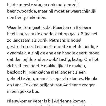
hij de meeste vragen ook meteen zelf
beantwoordde, maar hij moet er waarschijnlijk
een beetje inkomen.
Waar het om gaat is dat Maarten en Barbara
heel langzaam de goede kant op gaan. Bijna net
zo langzaam als Jorik. Petmans is nogal
gestructureerd en heeft moeite met de huidige
dynamiek. Als hij de ene een handje geeft, moet
dat dan bij de andere ook? Lastig, lastig. Om het
zichzelf een beetje makkelijker te maken,
besloot hij Nienkelana niet langer als een
geheel te zien, maar als separate dames: Nienke
en Lana. Fokking briljant, zou Adrienne zeggen
in een gekke bui.
Nieuwkomer Peter is bij Adrienne komen