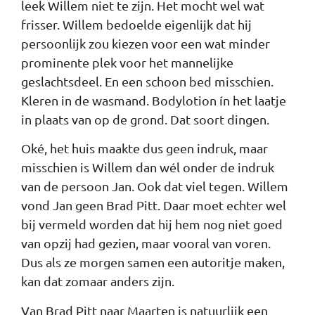
leek Willem niet te zijn. Het mocht wel wat
frisser. Willem bedoelde eigenlijk dat hij
persoonlijk zou kiezen voor een wat minder
prominente plek voor het mannelijke
geslachtsdeel. En een schoon bed misschien.
Kleren in de wasmand. Bodylotion ín het laatje
in plaats van op de grond. Dat soort dingen.
Oké, het huis maakte dus geen indruk, maar
misschien is Willem dan wél onder de indruk
van de persoon Jan. Ook dat viel tegen. Willem
vond Jan geen Brad Pitt. Daar moet echter wel
bij vermeld worden dat hij hem nog niet goed
van opzij had gezien, maar vooral van voren.
Dus als ze morgen samen een autoritje maken,
kan dat zomaar anders zijn.
Van Brad Pitt naar Maarten is natuurlijk een