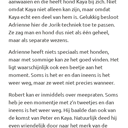
aanwaaien en die heeft hond Kaya bij zich. Niet
omdat Kaya niet alleen kan zijn, maar omdat
Kaya echt een deel van hem is. Gelukkig besloot
Adrienne hier de Jorik-techniek toe te passen.
Ze zag man en hond dus niet als één geheel,
maar als separate wezens.
Adrienne heeft niets speciaals met honden,
maar met sommige kan ze het goed vinden. Het
ligt waarschijnlijk ook een beetje aan het
moment. Soms is het er en dan ineens is het
weer weg, maar ze weet niet precies wanneer.
Robert kan er inmiddels over meepraten. Soms
heb je een momentje met z’n tweetjes en dan
ineens is het weer weg. Hij baalde dan ook van
de komst van Peter en Kaya. Natuurlijk deed hij
even vriendelijk door naar het merk van de