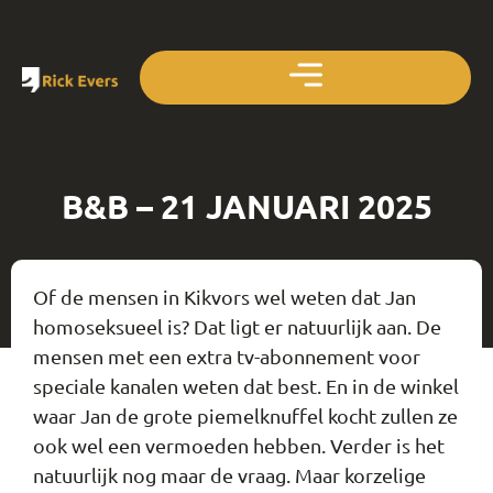
B&B – 21 JANUARI 2025
Of de mensen in Kikvors wel weten dat Jan
homoseksueel is? Dat ligt er natuurlijk aan. De
mensen met een extra tv-abonnement voor
speciale kanalen weten dat best. En in de winkel
waar Jan de grote piemelknuffel kocht zullen ze
ook wel een vermoeden hebben. Verder is het
natuurlijk nog maar de vraag. Maar korzelige