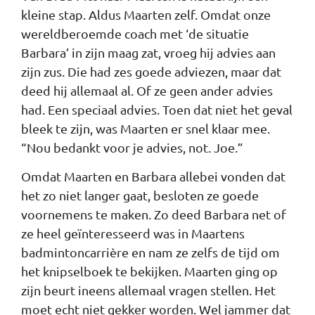
kleine stap. Aldus Maarten zelf. Omdat onze
wereldberoemde coach met ‘de situatie
Barbara’ in zijn maag zat, vroeg hij advies aan
zijn zus. Die had zes goede adviezen, maar dat
deed hij allemaal al. Of ze geen ander advies
had. Een speciaal advies. Toen dat niet het geval
bleek te zijn, was Maarten er snel klaar mee.
“Nou bedankt voor je advies, not. Joe.”
Omdat Maarten en Barbara allebei vonden dat
het zo niet langer gaat, besloten ze goede
voornemens te maken. Zo deed Barbara net of
ze heel geïnteresseerd was in Maartens
badmintoncarrière en nam ze zelfs de tijd om
het knipselboek te bekijken. Maarten ging op
zijn beurt ineens allemaal vragen stellen. Het
moet echt niet gekker worden. Wel jammer dat