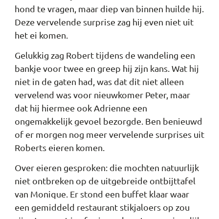
hond te vragen, maar diep van binnen huilde hij.
Deze vervelende surprise zag hij even niet uit
het ei komen.
Gelukkig zag Robert tijdens de wandeling een
bankje voor twee en greep hij zijn kans. Wat hij
niet in de gaten had, was dat dit niet alleen
vervelend was voor nieuwkomer Peter, maar
dat hij hiermee ook Adrienne een
ongemakkelijk gevoel bezorgde. Ben benieuwd
of er morgen nog meer vervelende surprises uit
Roberts eieren komen.
Over eieren gesproken: die mochten natuurlijk
niet ontbreken op de uitgebreide ontbijttafel
van Monique. Er stond een buffet klaar waar
een gemiddeld restaurant stikjaloers op zou