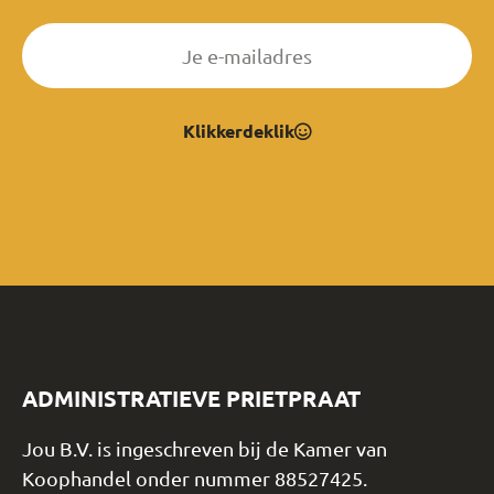
Klikkerdeklik
ADMINISTRATIEVE PRIETPRAAT
Jou B.V. is ingeschreven bij de Kamer van
Koophandel onder nummer 88527425.