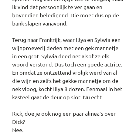
ik vind dat persoonlijk te ver gaan en
bovendien beledigend. Die moet dus op de
bank slapen vanavond.
Terug naar Frankrijk, waar Illya en Sylwia een
wijnproeverij deden met een gek mannetje
in een grot. Sylwia deed net alsof ze elk
woord verstond. Dus toch een goede actrice.
En omdat ze ontzettend vrolijk werd van al
die wijn en zelfs het gekke mannetje om de
nek vloog, kocht Illya 8 dozen. Eenmaal in het
kasteel gaat de deur op slot. Nu echt.
Rick, doe je ook nog een paar alinea’s over
Dick?
Nee.