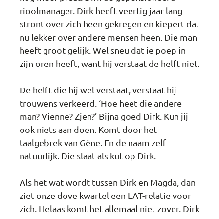
rioolmanager. Dirk heeft veertig jaar lang
stront over zich heen gekregen en kiepert dat
nu lekker over andere mensen heen. Die man
heeft groot gelijk. Wel sneu dat ie poep in
zijn oren heeft, want hij verstaat de helft niet.
De helft die hij wel verstaat, verstaat hij
trouwens verkeerd. ‘Hoe heet die andere
man? Vienne? Zjen?’ Bijna goed Dirk. Kun jij
ook niets aan doen. Komt door het
taalgebrek van Gène. En de naam zelf
natuurlijk. Die slaat als kut op Dirk.
Als het wat wordt tussen Dirk en Magda, dan
ziet onze dove kwartel een LAT-relatie voor
zich. Helaas komt het allemaal niet zover. Dirk