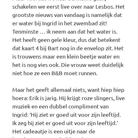
schakelen we eerst live over naar Lesbos. Het
grootste nieuws van vandaag is namelijk dat
er water bij Ingrid in het zwembad zit!
Tenminste … ik neem aan dat het water is.
Het heeft geen gele kleur, dus dat betekent
dat kaart 4 bij Bart nog in de envelop zit. Het
is trouwens maar een klein beetje water en
het is nog vies ook. Die vrouw weet duidelijk
niet hoe ze een B&B moet runnen.
Maar het geeft allemaal niets, want hiep hiep
hoera: Erik is jarig. Hij krijgt roze slingers, live
muziek en een dubbel compliment van
Ingrid: ‘Hij ziet er goed uit voor zijn leeftijd.
Ik zeg hij ziet er goed uit voor zijn leeftijd.’
Het cadeautje is een uitje naar de