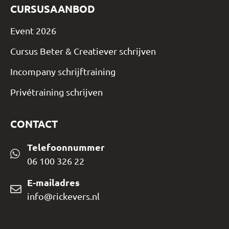
CURSUSAANBOD
Event 2026
Cursus Beter & Creatiever schrijven
Incompany schrijftraining
Privétraining schrijven
CONTACT
Telefoonnummer
06 100 326 22
E-mailadres
info@rickevers.nl