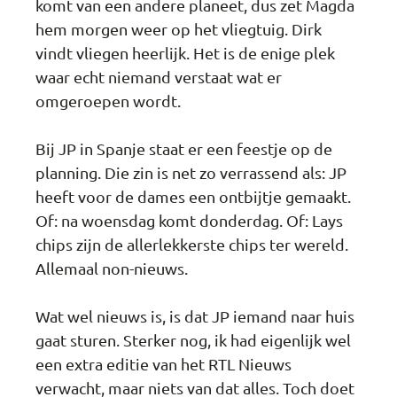
komt van een andere planeet, dus zet Magda
hem morgen weer op het vliegtuig. Dirk
vindt vliegen heerlijk. Het is de enige plek
waar echt niemand verstaat wat er
omgeroepen wordt.
Bij JP in Spanje staat er een feestje op de
planning. Die zin is net zo verrassend als: JP
heeft voor de dames een ontbijtje gemaakt.
Of: na woensdag komt donderdag. Of: Lays
chips zijn de allerlekkerste chips ter wereld.
Allemaal non-nieuws.
Wat wel nieuws is, is dat JP iemand naar huis
gaat sturen. Sterker nog, ik had eigenlijk wel
een extra editie van het RTL Nieuws
verwacht, maar niets van dat alles. Toch doet