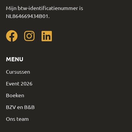
Mijn btw-identificatienummer is
NL864669434B01.
MENU
Cursussen
Event 2026
Boeken
BZV en B&B
Ons team