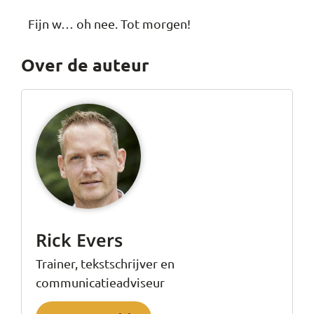
Fijn w… oh nee. Tot morgen!
Over de auteur
Rick Evers
Trainer, tekstschrijver en
communicatieadviseur