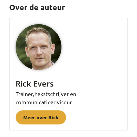
Over de auteur
Rick Evers
Trainer, tekstschrijver en
communicatieadviseur
Meer over Rick