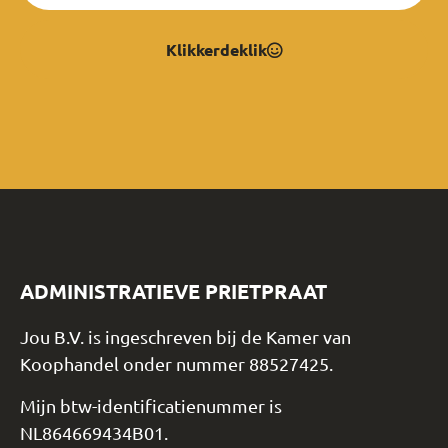
Klikkerdeklik
ADMINISTRATIEVE PRIETPRAAT
Jou B.V. is ingeschreven bij de Kamer van
Koophandel onder nummer 88527425.
Mijn btw-identificatienummer is
NL864669434B01.