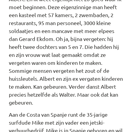
moet beginnen. Deze eigenzinnige man heeft
een kasteel met 57 kamers, 2 zwembaden, 2
restaurants, 95 man personeel, 3000 kleine
soldaatjes en een mancave met meer elpees
dan Gerard Ekdom. Oh ja, bijna vergeten: hij
heeft twee dochters van 5 en 7. Die hadden hij
en zijn vrouw wat laat gemaakt omdat ze
vergeten waren om kinderen te maken.
Sommige mensen vergeten het zout of de
huissleutels. Albert en zijn ex vergaten kinderen
te maken. Kan gebeuren. Verder danst Albert
precies hetzelfde als Walter. Maar ook dat kan
gebeuren.
Aan de Costa van Spanje runt de 35-jarige
surfdude Mike met zijn vader een jetski-
verhuurbedrijf. Mike is in Spanje geboren en wil