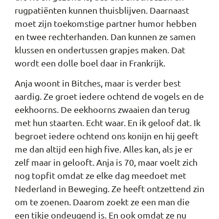
rugpatiënten kunnen thuisblijven. Daarnaast
moet zijn toekomstige partner humor hebben
en twee rechterhanden. Dan kunnen ze samen
klussen en ondertussen grapjes maken. Dat
wordt een dolle boel daar in Frankrijk.
Anja woont in Bitches, maar is verder best
aardig. Ze groet iedere ochtend de vogels en de
eekhoorns. De eekhoorns zwaaien dan terug
met hun staarten. Echt waar. En ik geloof dat. Ik
begroet iedere ochtend ons konijn en hij geeft
me dan altijd een high five. Alles kan, als je er
zelf maar in gelooft. Anja is 70, maar voelt zich
nog topfit omdat ze elke dag meedoet met
Nederland in Beweging. Ze heeft ontzettend zin
om te zoenen. Daarom zoekt ze een man die
een tikje ondeugend is. En ook omdat ze nu