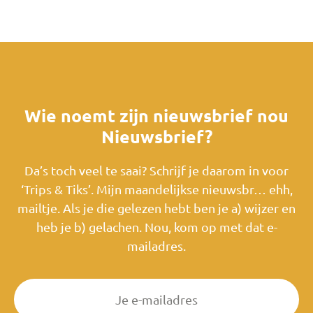
Wie noemt zijn nieuwsbrief nou
Nieuwsbrief?
Da’s toch veel te saai? Schrijf je daarom in voor
‘Trips & Tiks’. Mijn maandelijkse nieuwsbr… ehh,
mailtje. Als je die gelezen hebt ben je a) wijzer en
heb je b) gelachen. Nou, kom op met dat e-
mailadres.