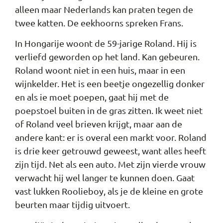
alleen maar Nederlands kan praten tegen de
twee katten. De eekhoorns spreken Frans.
In Hongarije woont de 59-jarige Roland. Hij is
verliefd geworden op het land. Kan gebeuren.
Roland woont niet in een huis, maar in een
wijnkelder. Het is een beetje ongezellig donker
en als ie moet poepen, gaat hij met de
poepstoel buiten in de gras zitten. Ik weet niet
of Roland veel brieven krijgt, maar aan de
andere kant: er is overal een markt voor. Roland
is drie keer getrouwd geweest, want alles heeft
zijn tijd. Net als een auto. Met zijn vierde vrouw
verwacht hij wel langer te kunnen doen. Gaat
vast lukken Roolieboy, als je de kleine en grote
beurten maar tijdig uitvoert.