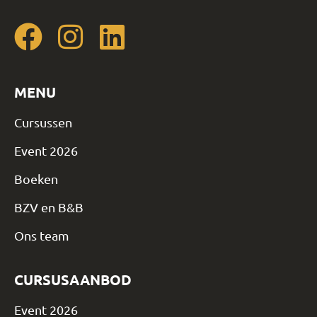
MENU
Cursussen
Event 2026
Boeken
BZV en B&B
Ons team
CURSUSAANBOD
Event 2026