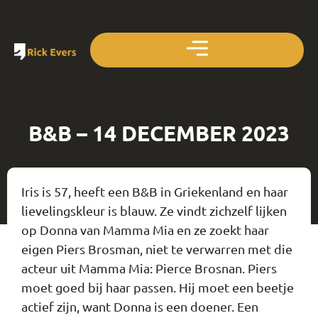
B&B – 14 DECEMBER 2023
Iris is 57, heeft een B&B in Griekenland en haar
lievelingskleur is blauw. Ze vindt zichzelf lijken
op Donna van Mamma Mia en ze zoekt haar
eigen Piers Brosman, niet te verwarren met die
acteur uit Mamma Mia: Pierce Brosnan. Piers
moet goed bij haar passen. Hij moet een beetje
actief zijn, want Donna is een doener. Een