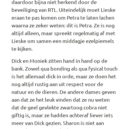
daardoor bijna niet herkend door de
beveiliging van RTL. Uiteindelijk moet Lieske
eraan te pas komen om Petra te laten lachen
waarna ze zeker weten: dit is Petra. Ze is nog
altijd alleen, maar spreekt regelmatig af met
Lieske om samen een middagje ezelpiemels
te kijken.
Dick en Moniek zitten hand in hand op de
bank. Zowel qua bonding als qua fysical touch
is het allemaal dick in orde, maar ze doen het
nog altijd rustig aan uit respect voor de
natuur en de dieren. De andere dames geven
aan dat ze het leuk vinden dat ze nu weten
dat de geel gevlekte zwartoog cobra niet
giftig is, maar ze hadden achteraf liever iets
meer van Dick gezien. Sharon is niet aan