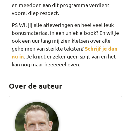
en meedoen aan dit programma verdient
vooral diep respect.
PS Wil jij alle afleveringen en heel veel leuk
bonusmateriaal in een uniek e-book? En wil je
ook een uur lang mij zien kletsen over alle
Schrijf je dan
geheimen van sterkte teksten?
nu in
. Je krijgt er zeker geen spijt van en het
kan nog maar heeeeeel even.
Over de auteur