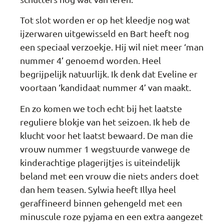
Tot slot worden er op het kleedje nog wat
ijzerwaren uitgewisseld en Bart heeft nog
een speciaal verzoekje. Hij wil niet meer ‘man
nummer 4’ genoemd worden. Heel
begrijpelijk natuurlijk. Ik denk dat Eveline er
voortaan ‘kandidaat nummer 4’ van maakt.
En zo komen we toch echt bij het laatste
reguliere blokje van het seizoen. Ik heb de
klucht voor het laatst bewaard. De man die
vrouw nummer 1 wegstuurde vanwege de
kinderachtige plagerijtjes is uiteindelijk
beland met een vrouw die niets anders doet
dan hem teasen. Sylwia heeft Illya heel
geraffineerd binnen gehengeld met een
minuscule roze pyjama en een extra aangezet