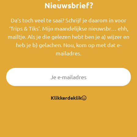
Nieuwsbrief?
Da’s toch veel te saai? Schrijf je daarom in voor
‘Trips & Tiks’. Mijn maandelijkse nieuwsbr… ehh,
mailtje. Als je die gelezen hebt ben je a) wijzer en
heb je b) gelachen. Nou, kom op met dat e-
mailadres.
Klikkerdeklik