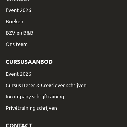
Event 2026
Boeken
BZV en B&B
Ons team
CURSUSAANBOD
Event 2026
Cursus Beter & Creatiever schrijven
Incompany schrijftraining
Privétraining schrijven
CONTACT