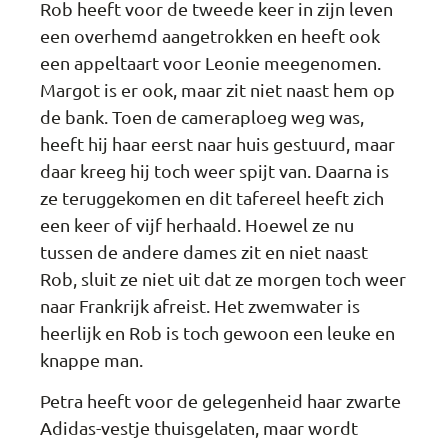
Rob heeft voor de tweede keer in zijn leven
een overhemd aangetrokken en heeft ook
een appeltaart voor Leonie meegenomen.
Margot is er ook, maar zit niet naast hem op
de bank. Toen de cameraploeg weg was,
heeft hij haar eerst naar huis gestuurd, maar
daar kreeg hij toch weer spijt van. Daarna is
ze teruggekomen en dit tafereel heeft zich
een keer of vijf herhaald. Hoewel ze nu
tussen de andere dames zit en niet naast
Rob, sluit ze niet uit dat ze morgen toch weer
naar Frankrijk afreist. Het zwemwater is
heerlijk en Rob is toch gewoon een leuke en
knappe man.
Petra heeft voor de gelegenheid haar zwarte
Adidas-vestje thuisgelaten, maar wordt