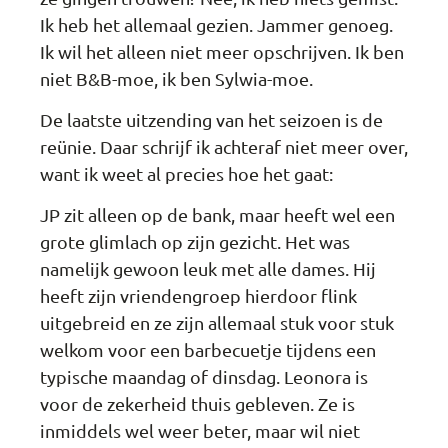
Ik heb het allemaal gezien. Jammer genoeg.
Ik wil het alleen niet meer opschrijven. Ik ben
niet B&B-moe, ik ben Sylwia-moe.
De laatste uitzending van het seizoen is de
reünie. Daar schrijf ik achteraf niet meer over,
want ik weet al precies hoe het gaat:
JP zit alleen op de bank, maar heeft wel een
grote glimlach op zijn gezicht. Het was
namelijk gewoon leuk met alle dames. Hij
heeft zijn vriendengroep hierdoor flink
uitgebreid en ze zijn allemaal stuk voor stuk
welkom voor een barbecuetje tijdens een
typische maandag of dinsdag. Leonora is
voor de zekerheid thuis gebleven. Ze is
inmiddels wel weer beter, maar wil niet