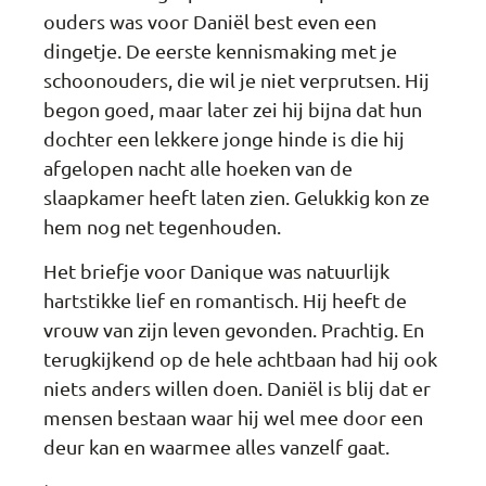
ouders was voor Daniël best even een
dingetje. De eerste kennismaking met je
schoonouders, die wil je niet verprutsen. Hij
begon goed, maar later zei hij bijna dat hun
dochter een lekkere jonge hinde is die hij
afgelopen nacht alle hoeken van de
slaapkamer heeft laten zien. Gelukkig kon ze
hem nog net tegenhouden.
Het briefje voor Danique was natuurlijk
hartstikke lief en romantisch. Hij heeft de
vrouw van zijn leven gevonden. Prachtig. En
terugkijkend op de hele achtbaan had hij ook
niets anders willen doen. Daniël is blij dat er
mensen bestaan waar hij wel mee door een
deur kan en waarmee alles vanzelf gaat.